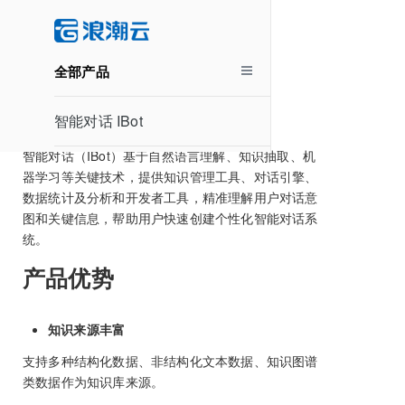
产品介绍
全部产品
产品简介
智能对话 IBot
智能对话（IBot）基于自然语言理解、知识抽取、机
器学习等关键技术，提供知识管理工具、对话引擎、
数据统计及分析和开发者工具，精准理解用户对话意
图和关键信息，帮助用户快速创建个性化智能对话系
统。
产品优势
知识来源丰富
支持多种结构化数据、非结构化文本数据、知识图谱
类数据作为知识库来源。