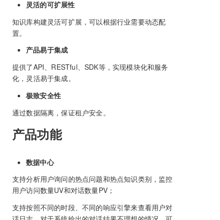
灵活的可扩展性
知识库构建灵活可扩展，可以根据行业需要动态配
置。
产品易于集成
提供了API、RESTful、SDK等，实现模块化和服务
化，灵活易于集成。
极致安全性
通过数据隔离，保证租户安全。
产品功能
数据中心
支持分析用户询问的热点问题和热点知识类别，监控
用户访问数量UV和对话数量PV；
支持按照不同的时段、不同的响应引擎来查看用户对
话日志，对于系统给出的对话结果不理想的情况，可